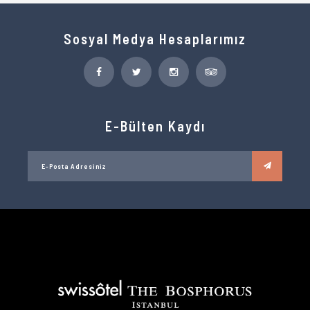
Sosyal Medya Hesaplarımız
E-Bülten Kaydı