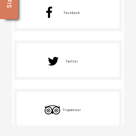
Facebook
Twitter
Tripadvisor