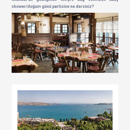
shower/doğum günü partisine ne dersiniz?